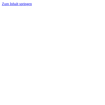
Zum Inhalt springen