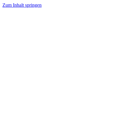
Zum Inhalt springen