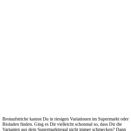
Brotaufstriche kannst Du in riesigen Variationen im Supermarkt oder
Bioladen finden. Ging es Dir vielleicht schonmal so, dass Dir die
Varianten aus dem Supermarktregal nicht immer schmecken? Dann